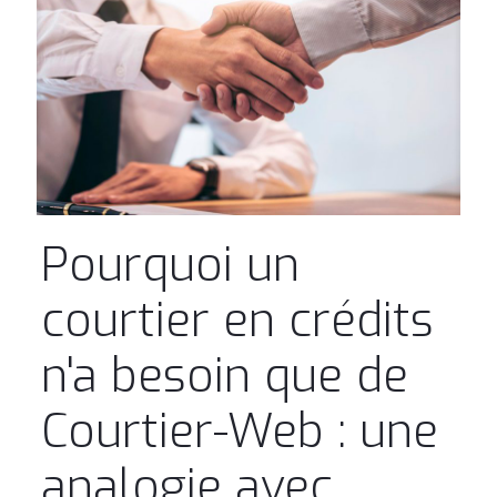
Pourquoi un
courtier en crédits
n'a besoin que de
Courtier-Web : une
analogie avec