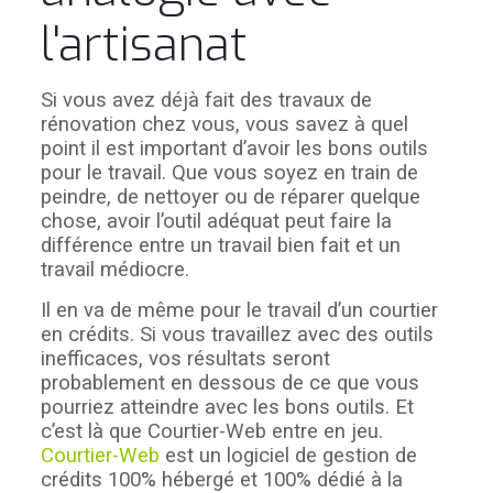
l'artisanat
Si vous avez déjà fait des travaux de
rénovation chez vous, vous savez à quel
point il est important d’avoir les bons outils
pour le travail. Que vous soyez en train de
peindre, de nettoyer ou de réparer quelque
chose, avoir l’outil adéquat peut faire la
différence entre un travail bien fait et un
travail médiocre.
Il en va de même pour le travail d’un courtier
en crédits. Si vous travaillez avec des outils
inefficaces, vos résultats seront
probablement en dessous de ce que vous
pourriez atteindre avec les bons outils. Et
c’est là que Courtier-Web entre en jeu.
Courtier-Web
est un logiciel de gestion de
crédits 100% hébergé et 100% dédié à la