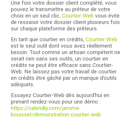
Une fois votre dossier client complété, vous
pouvez le transmettre au prêteur de votre
choix en un seul clic.
Courtier-Web
vous évite
de ressaisir votre dossier client plusieurs fois
sur chaque plateforme des prêteurs.
En tant que courtier en crédits,
Courtier-Web
est le seul outil dont vous avez réellement
besoin. Tout comme un artisan compétent ne
serait rien sans ses outils, un courtier en
crédits ne peut être efficace sans Courtier-
Web. Ne laissez pas votre travail de courtier
en crédits être gâché par un manque d’outils
adéquats.
Essayez Courtier-Web dès aujourd’hui en
prenant rendez-vous pour une démo :
https://calendly.com/jerome-
bouisset/demonstration-courtier-web