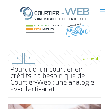
Show all
Pourquoi un courtier en
crédits n’a besoin que de
Courtier-Web : une analogie
avec l’artisanat