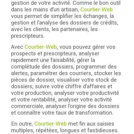
gestion de votre activité. Comme le bon outil
dans les mains d’un artisan,
Courtier-Web
vous permet de simplifier les échanges, la
gestion et l’analyse des dossiers de crédits,
avec les clients, les partenaires, les
prescripteurs.
Avec
Courtier-Web
, vous pouvez gérer vos
prospects et prescripteurs, analyser
rapidement une faisabilité, gérer la
complétude des dossiers, programmer des
alertes, paramétrer des courriers, stocker les
pièces de dossier, visualiser votre stock de
dossiers, suivre votre chiffre d’affaires et
votre production, analyser votre productivité
et votre rentabilité, analyser votre activité
commerciale, analyser l’origine des dossiers
et connaître votre taux de transformation.
En outre,
Courtier-Web
met fin aux saisies
multiples, répétées, longues et fastidieuses.